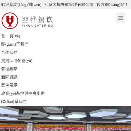
歡迎您訪(fǎng)問(wèn) "江蘇翌樺餐飲管理有限公司" 官方網(wǎng)站！
首 頁(yè)
關(guān)于我們
合作伙伴
資質(zhì)榮譽(yù)
管理團隊
新聞資訊
案例展示
農業(yè)基地與中央廚房
聯(lián)系我們