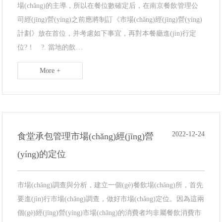
場(chǎng)的主導，所以在餐位數確定后，在南京餐飲管理公
司經(jīng)營(yíng)之前應將制訂《市場(chǎng)經(jīng)營(yíng)
計劃》放在首位，并考慮如下事宜，再對本餐廳進(jìn)行定
位?！ ?. 當地的飲…
More +
2022-12-24
食堂承包管理市場(chǎng)經(jīng)營
(yíng)的定位
市場(chǎng)調查與分析，建立一個(gè)餐飲場(chǎng)所，首先
要進(jìn)行市場(chǎng)調查，做好市場(chǎng)定位。因為這兩
個(gè)經(jīng)營(yíng)市場(chǎng)的消費者均非屬餐飲消費市